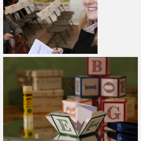
Lily
22 octobre 2013