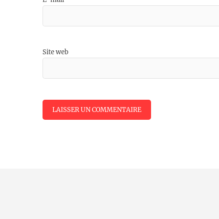
Site web