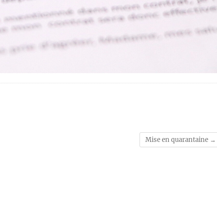
Mise en quarantaine
→