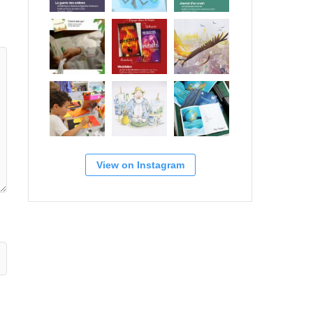
View on Instagram