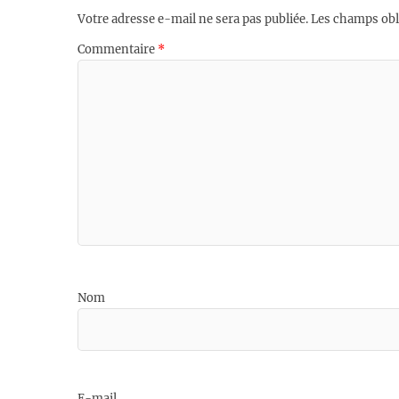
Votre adresse e-mail ne sera pas publiée.
Les champs obl
Commentaire
*
Nom
E-mail