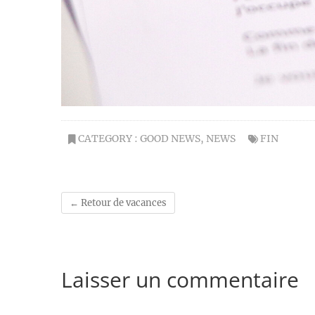
CATEGORY :
GOOD NEWS
,
NEWS
FIN
←
Retour de vacances
Laisser un commentaire