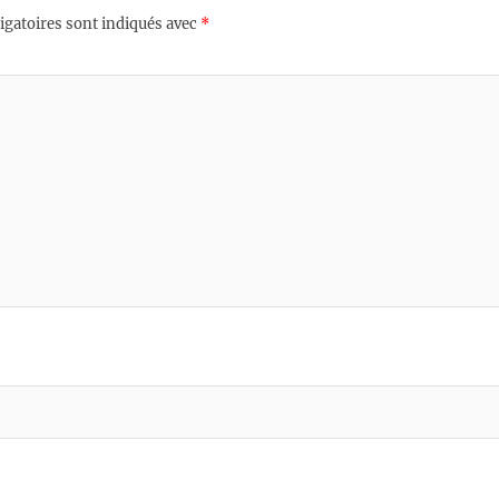
igatoires sont indiqués avec
*