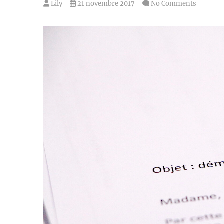
Lily
21 novembre 2017
No Comments