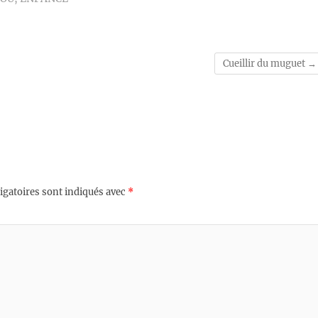
Cueillir du muguet
→
igatoires sont indiqués avec
*