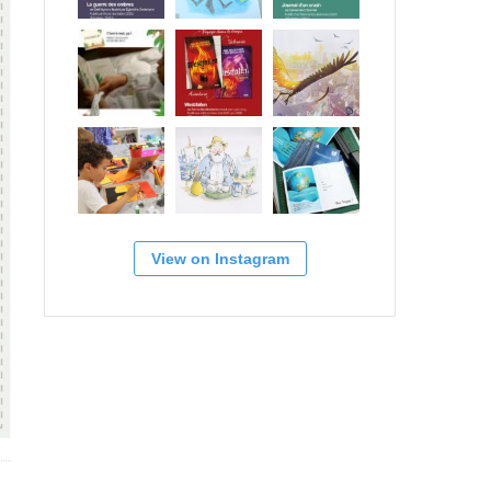
View on Instagram