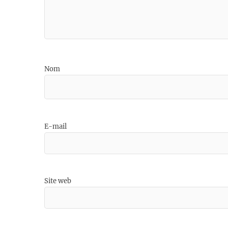
Nom
E-mail
Site web