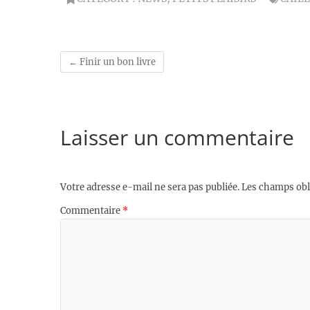
←
Finir un bon livre
Laisser un commentaire
Votre adresse e-mail ne sera pas publiée.
Les champs obl
Commentaire
*