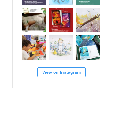
View on Instagram