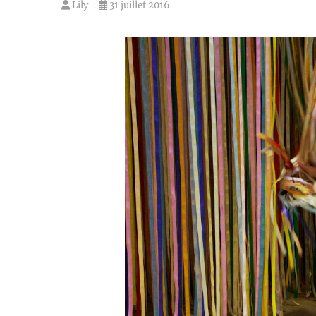
Lily
31 juillet 2016