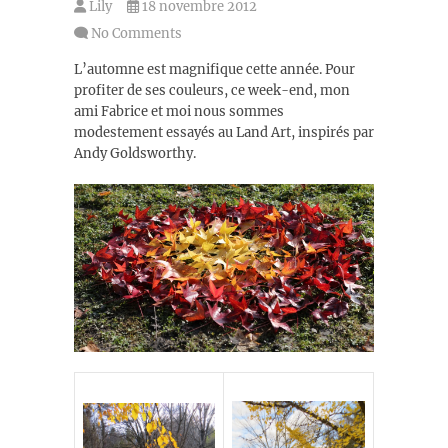
Lily
18 novembre 2012
No Comments
L’automne est magnifique cette année. Pour
profiter de ses couleurs, ce week-end, mon
ami Fabrice et moi nous sommes
modestement essayés au Land Art, inspirés par
Andy Goldsworthy.