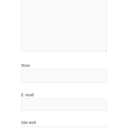
Nom
E-mail
Site web