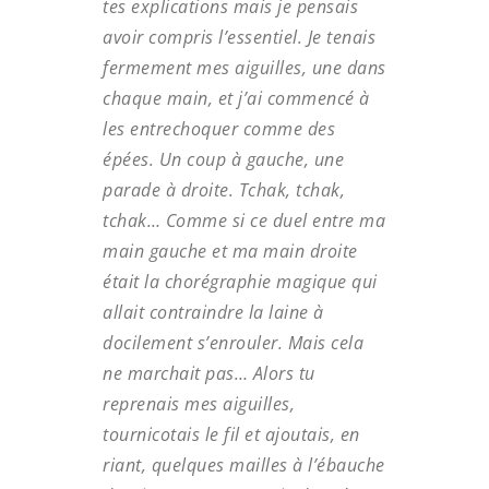
tes explications mais je pensais
avoir compris l’essentiel. Je tenais
fermement mes aiguilles, une dans
chaque main, et j’ai commencé à
les entrechoquer comme des
épées. Un coup à gauche, une
parade à droite. Tchak, tchak,
tchak… Comme si ce duel entre ma
main gauche et ma main droite
était la chorégraphie magique qui
allait contraindre la laine à
docilement s’enrouler. Mais cela
ne marchait pas… Alors tu
reprenais mes aiguilles,
tournicotais le fil et ajoutais, en
riant, quelques mailles à l’ébauche