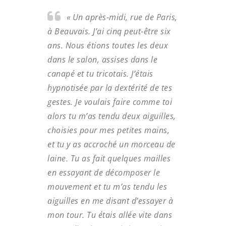
« Un après-midi, rue de Paris,
à Beauvais. J’ai cinq peut-être six
ans. Nous étions toutes les deux
dans le salon, assises dans le
canapé et tu tricotais. J’étais
hypnotisée par la dextérité de tes
gestes. Je voulais faire comme toi
alors tu m’as tendu deux aiguilles,
choisies pour mes petites mains,
et tu y as accroché un morceau de
laine. Tu as fait quelques mailles
en essayant de décomposer le
mouvement et tu m’as tendu les
aiguilles en me disant d’essayer à
mon tour. Tu étais allée vite dans