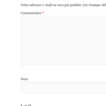
Votre adresse e-mail ne sera pas publiée.
Les champs obl
Commentaire
*
Nom
E-mail