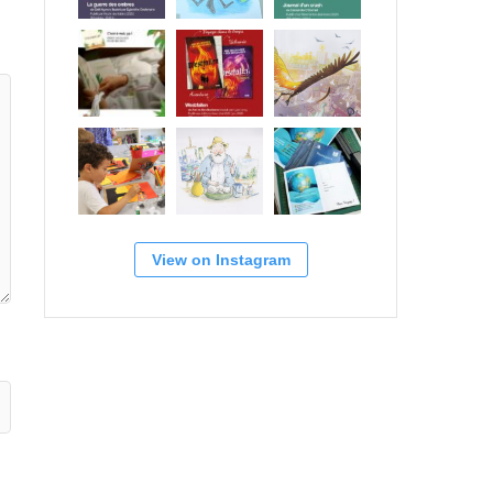
View on Instagram