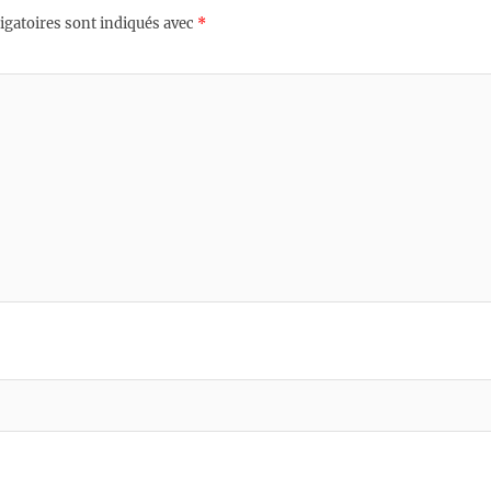
igatoires sont indiqués avec
*