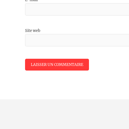
Site web