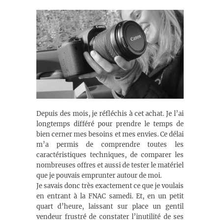
Depuis des mois, je réfléchis à cet achat. Je l’ai
longtemps différé pour prendre le temps de
bien cerner mes besoins et mes envies. Ce délai
m’a permis de comprendre toutes les
caractéristiques techniques, de comparer les
nombreuses offres et aussi de tester le matériel
que je pouvais emprunter autour de moi.
Je savais donc très exactement ce que je voulais
en entrant à la FNAC samedi. Et, en un petit
quart d’heure, laissant sur place un gentil
vendeur frustré de constater l’inutilité de ses