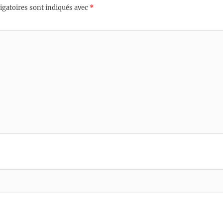
igatoires sont indiqués avec
*