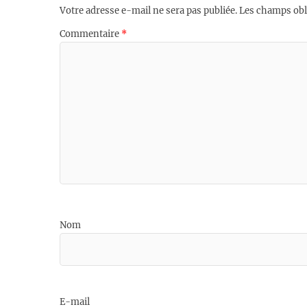
Votre adresse e-mail ne sera pas publiée.
Les champs obl
Commentaire
*
Nom
E-mail