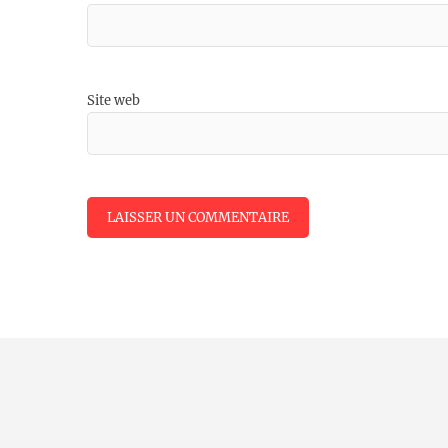
Site web