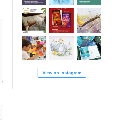
View on Instagram