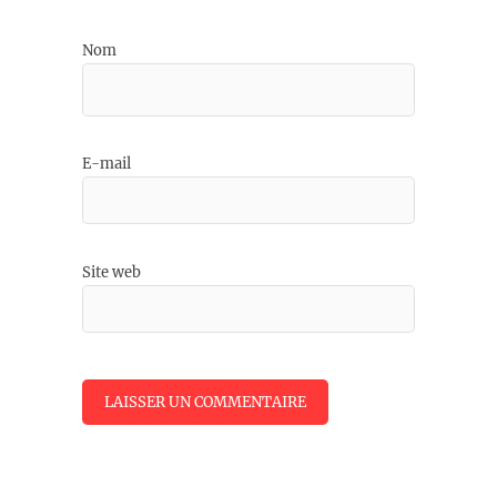
Nom
E-mail
Site web