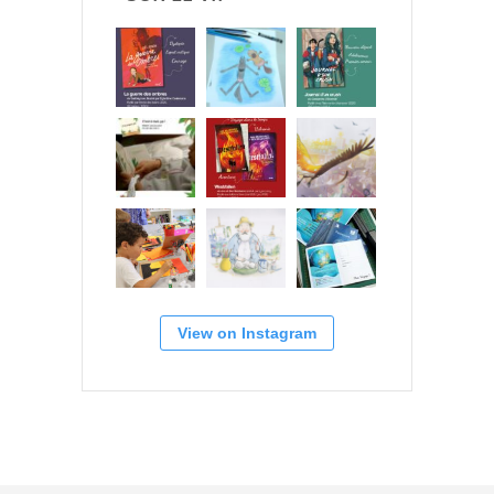
View on Instagram