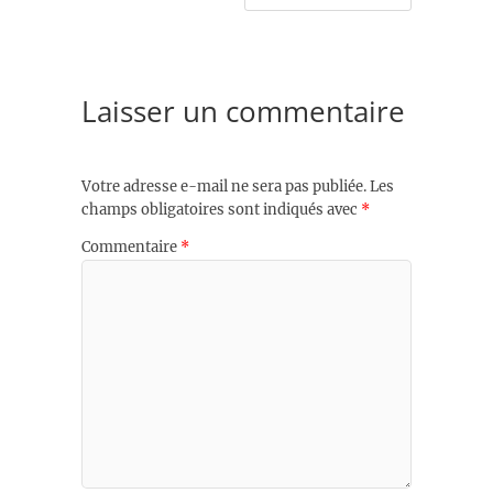
Laisser un commentaire
Votre adresse e-mail ne sera pas publiée.
Les
champs obligatoires sont indiqués avec
*
Commentaire
*