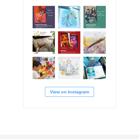
View on Instagram