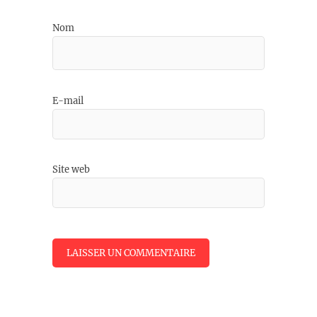
Nom
E-mail
Site web